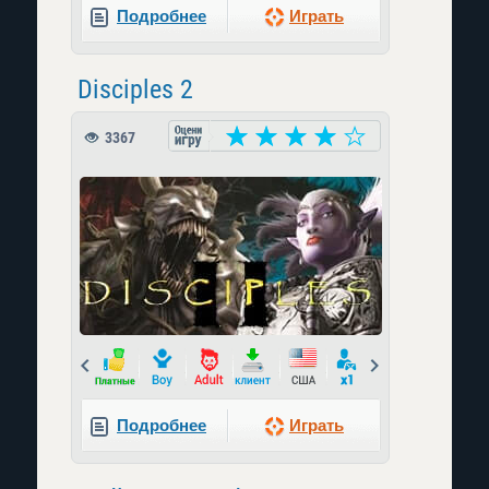
Подробнее
Играть
Disciples 2
3367
Prev
Next
Подробнее
Играть