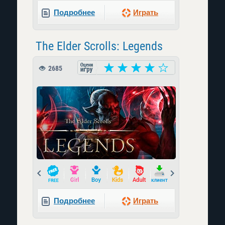
Подробнее
Играть
The Elder Scrolls: Legends
2685
Prev
Next
Подробнее
Играть