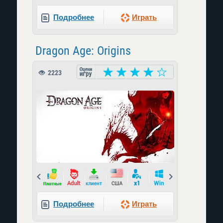
Подробнее
Играть
Dragon Age: Origins
2223
Prev
Next
Подробнее
Играть