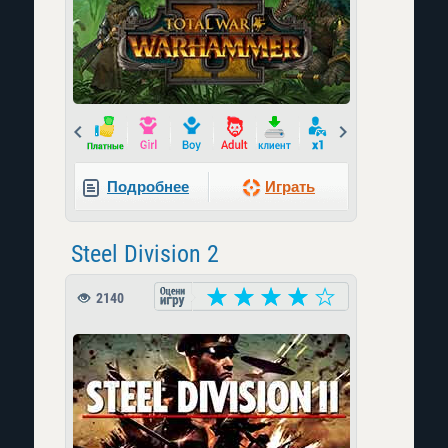
Prev
Next
Подробнее
Играть
Steel Division 2
2140