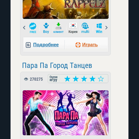
Prev
Next
Подробнее
Играть
Пара Па Город Танцев
270275