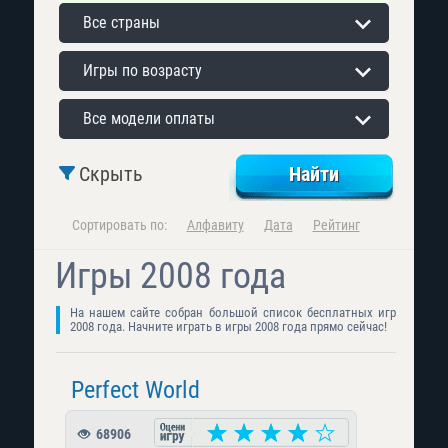
Все страны
Игры по возрасту
Все модели оплаты
Скрыть
Сортировать по:
Алфавиту
Дата
Рейтинг
Игры 2008 года
На нашем сайте собран большой список бесплатных игр
2008 года. Начните играть в игры 2008 года прямо сейчас!
Perfect World
68906