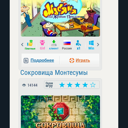
Prev
Next
Подробнее
Играть
Сокровища Монтесумы
14144