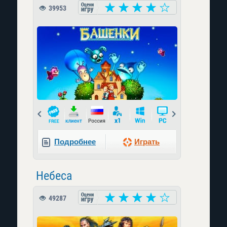
39953
Prev
Next
Подробнее
Играть
Небеса
49287