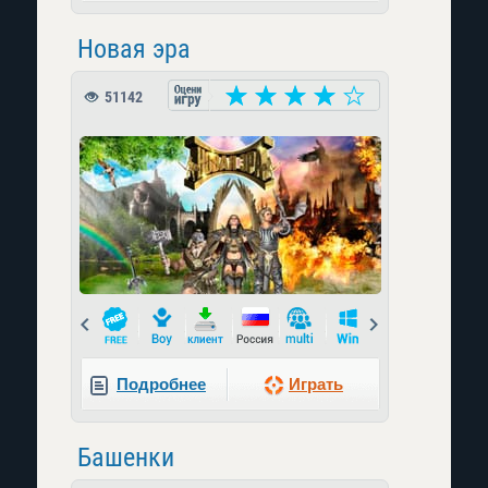
Новая эра
51142
Prev
Next
Подробнее
Играть
Башенки