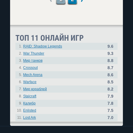
ТОП 11 ОНЛАЙН ИГР
9.6
1.
RAID: Shadow Legends
9.3
2.
War Thunder
8.8
3.
Мир танков
8.7
4.
Crossout
8.6
5.
Mech Arena
8.5
6.
Warface
8.2
7.
Мир кораблей
7.9
8.
Stalcraft
7.8
9.
Калибр
7.5
10.
Enlisted
7.0
11.
Lost Ark