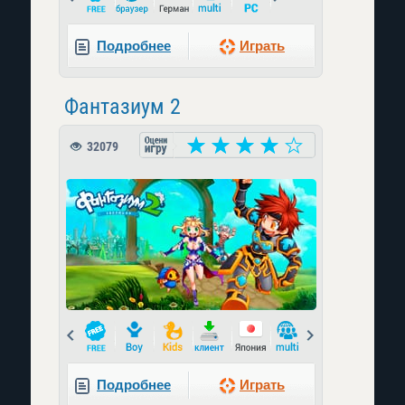
Подробнее
Играть
Фантазиум 2
32079
Prev
Next
Подробнее
Играть