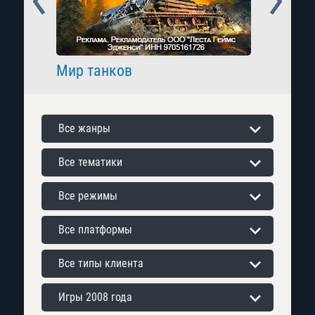
Мир танков
Raid: 
Все жанры
Все тематики
Все режимы
Все платформы
Все типы клиента
Игры 2008 года