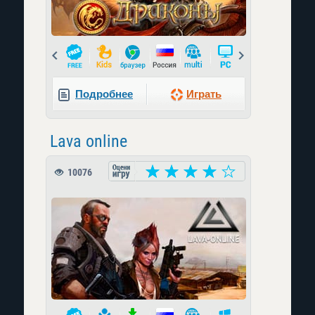
Prev
Next
Подробнее
Играть
Lava online
10076