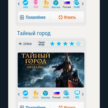
Prev
Next
Подробнее
Играть
Тайный город
23964
Prev
Next
Подробнее
Играть