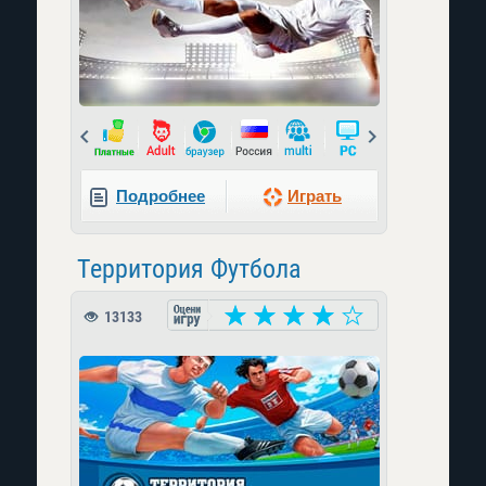
Prev
Next
Подробнее
Играть
Территория Футбола
13133