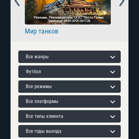
Мир танков
Raid: 
Все жанры
Футбол
Все режимы
Все платформы
Все типы клиента
Все годы выхода