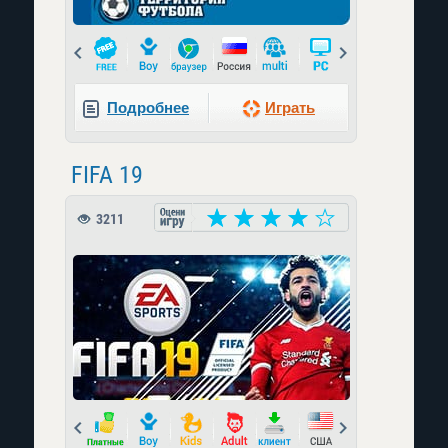
Prev
Next
Подробнее
Играть
FIFA 19
3211
Prev
Next