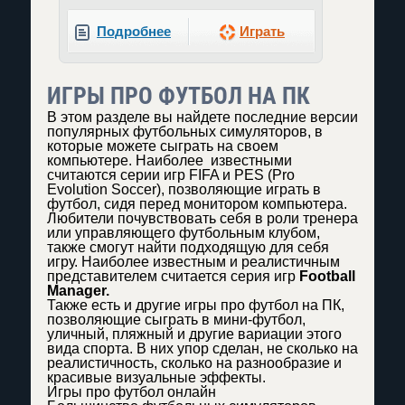
Подробнее
Играть
ИГРЫ ПРО ФУТБОЛ НА ПК
В этом разделе вы найдете последние версии
популярных футбольных симуляторов, в
которые можете сыграть на своем
компьютере. Наиболее известными
считаются серии игр FIFA и PES (Pro
Evolution Soccer), позволяющие играть в
футбол, сидя перед монитором компьютера.
Любители почувствовать себя в роли тренера
или управляющего футбольным клубом,
также смогут найти подходящую для себя
игру. Наиболее известным и реалистичным
представителем считается серия игр
Football
Manager.
Также есть и другие игры про футбол на ПК,
позволяющие сыграть в мини-футбол,
уличный, пляжный и другие вариации этого
вида спорта. В них упор сделан, не сколько на
реалистичность, сколько на разнообразие и
красивые визуальные эффекты.
Игры про футбол онлайн