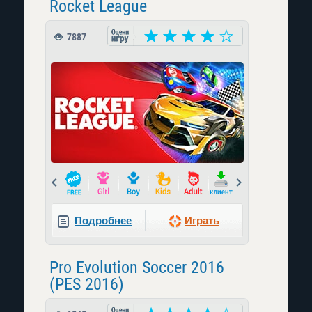
Rocket League
7887
Prev
Next
Подробнее
Играть
Pro Evolution Soccer 2016
(PES 2016)