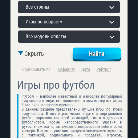
Все страны
Игры по возрасту
Все модели оплаты
Скрыть
Сортировать по:
Алфавиту
Дата
Рейтинг
Игры про футбол
Футбол – наиболее известный и наиболее популярный
вид спорта в мире, его появление в компьютерных играх
было лишь вопросом времени.
В данном разделе представлены лучшие игры по этому
виду спорта. В них игрок может играть в виртуальный
футбол, управляя как всей командой, так и отдельным
футболистом. Кроме непосредственного участия в
футбольном матче, вы сможете попробовать себя в роли
тренера. В этом случае вам придется экспериментировать
с тактикой, подписывать и продавать игроков,