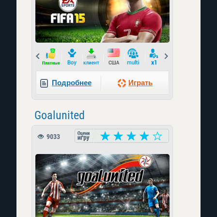
Prev
Next
Подробнее
Играть
Goalunited
9033