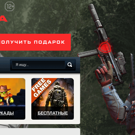
сплатно
РКАДЫ
БЕСПЛАТНЫЕ