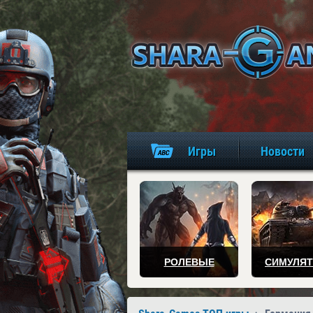
Игры
Новости
РОЛЕВЫЕ
СИМУЛЯ