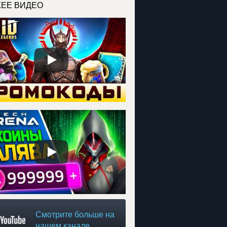
ЕЕ ВИДЕО
Смотрите больше на
нашем канале