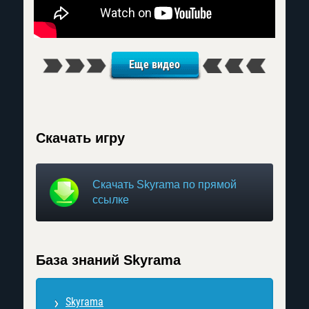
Еще видео
Скачать игру
Скачать Skyrama по прямой
ссылке
База знаний Skyrama
Skyrama