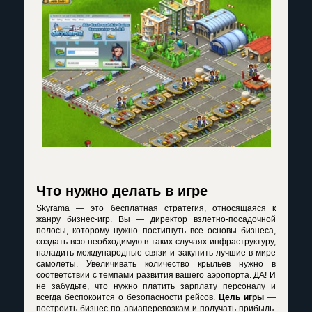
Что нужно делать в игре
Skyrama — это бесплатная стратегия, относящаяся к
жанру бизнес-игр. Вы — директор взлетно-посадочной
полосы, которому нужно постигнуть все основы бизнеса,
создать всю необходимую в таких случаях инфраструктуру,
наладить международные связи и закупить лучшие в мире
самолеты. Увеличивать количество крыльев нужно в
соответствии с темпами развития вашего аэропорта. ДА! И
не забудьте, что нужно платить зарплату персоналу и
всегда беспокоится о безопасности рейсов.
Цель игры
—
построить бизнес по авиаперевозкам и получать прибыль.