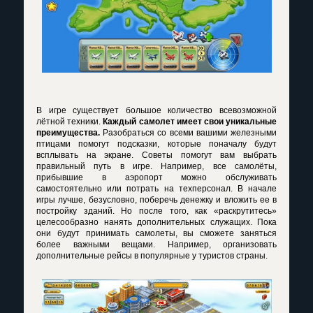
В игре существует большое количество всевозможной
лётной техники.
Каждый самолет имеет свои уникальные
преимущества.
Разобраться со всеми вашими железными
птицами помогут подсказки, которые поначалу будут
всплывать на экране. Советы помогут вам выбрать
правильный путь в игре. Например, все самолёты,
прибывшие в аэропорт можно обслуживать
самостоятельно или потрать на техперсонал. В начале
игры лучше, безусловно, поберечь денежку и вложить ее в
постройку зданий. Но после того, как «раскрутитесь»
целесообразно нанять дополнительных служащих. Пока
они будут принимать самолеты, вы сможете заняться
более важными вещами. Например, организовать
дополнительные рейсы в популярные у туристов страны.