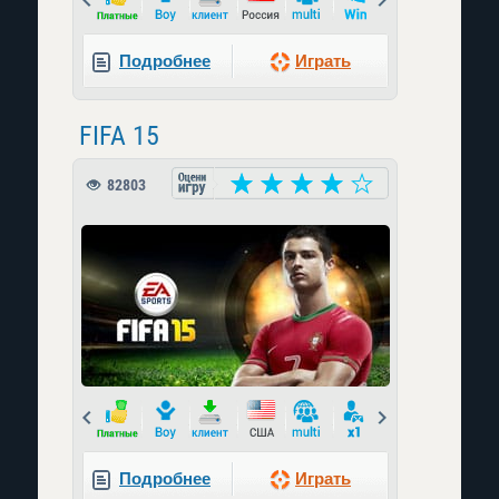
Подробнее
Играть
FIFA 15
82803
Prev
Next
Подробнее
Играть