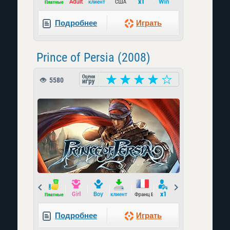
Подробнее
Играть
Prince of Persia (2008)
5580
Prev
Next
Подробнее
Играть