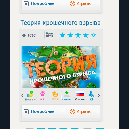
Подробнее
Играть
Теория крошечного взрыва
9707
Prev
Next
Подробнее
Играть