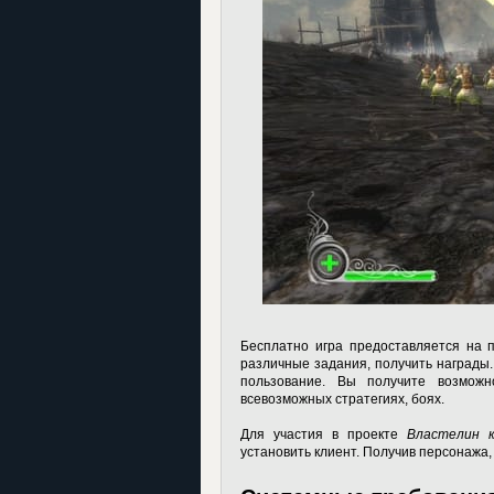
Бесплатно игра предоставляется на 
различные задания, получить награды.
пользование. Вы получите возможн
всевозможных стратегиях, боях.
Для участия в проекте
Властелин к
установить клиент. Получив персонажа, 