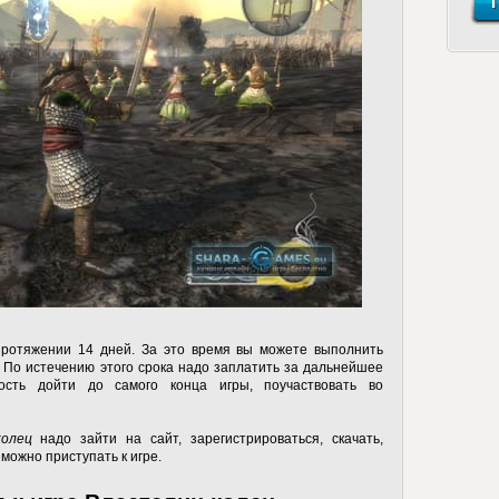
протяжении 14 дней. За это время вы можете выполнить
 По истечению этого срока надо заплатить за дальнейшее
ость дойти до самого конца игры, поучаствовать во
олец
надо зайти на сайт, зарегистрироваться, скачать,
можно приступать к игре.