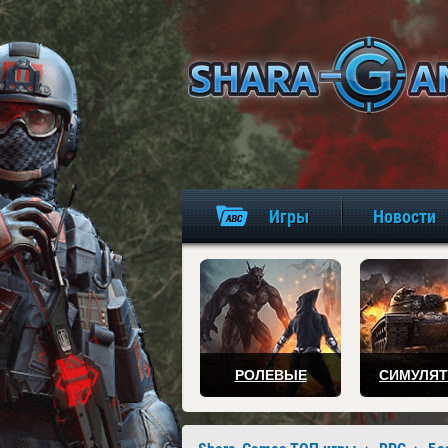
Игры
Новости
РОЛЕВЫЕ
СИМУЛЯ