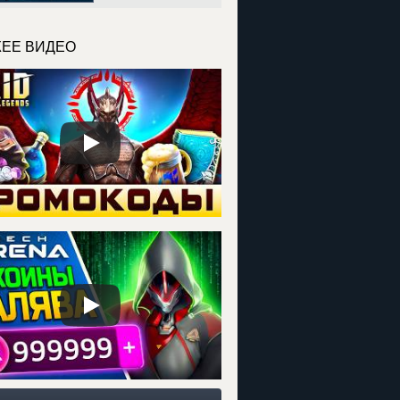
ЕЕ ВИДЕО