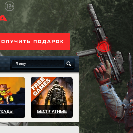
сплатно
РКАДЫ
БЕСПЛАТНЫЕ