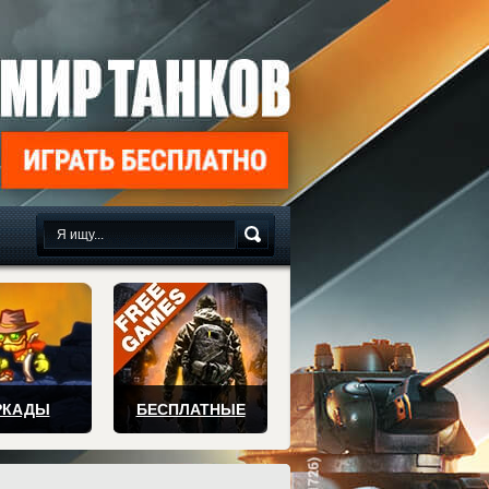
сплатно
РКАДЫ
БЕСПЛАТНЫЕ