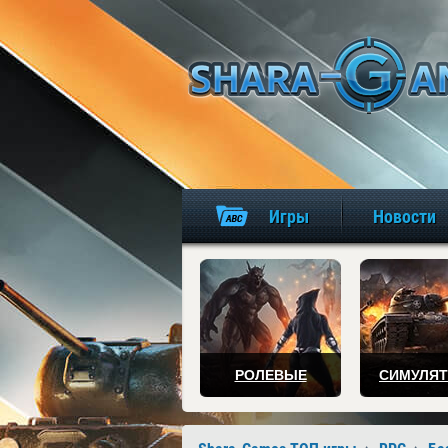
Игры
Новости
РОЛЕВЫЕ
СИМУЛЯ