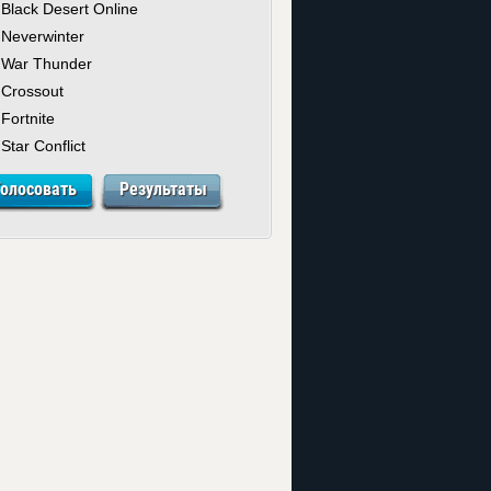
Black Desert Online
Neverwinter
War Thunder
Crossout
Fortnite
Star Conflict