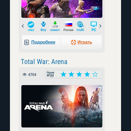
Prev
Next
Подробнее
Играть
Total War: Arena
4704