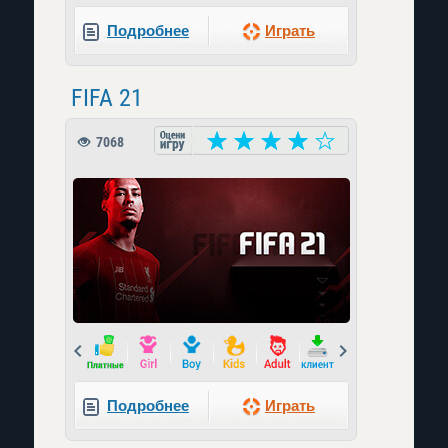
Подробнее
Играть
FIFA 21
7068
Prev
Next
Подробнее
Играть