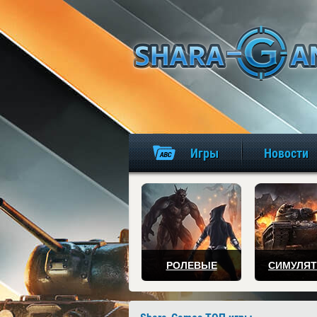
Игры
Новости
РОЛЕВЫЕ
СИМУЛЯ