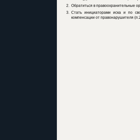
Обратиться в правоохранительные ор
Стать инициаторами иска и по св
компенсации от правонарушителя (п.2 с