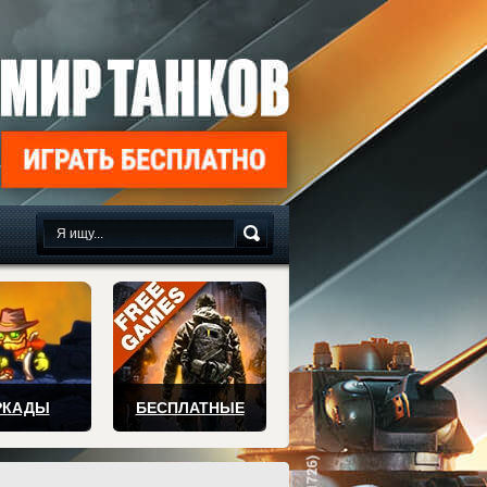
сплатно
РКАДЫ
БЕСПЛАТНЫЕ