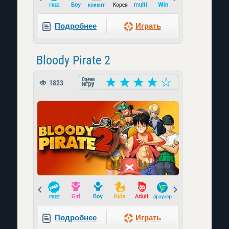
Подробнее
Играть
Bloody Pirate 2
1823
Prev
Next
Подробнее
Играть