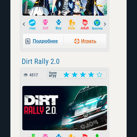
Prev
Next
Подробнее
Играть
Dirt Rally 2.0
4517