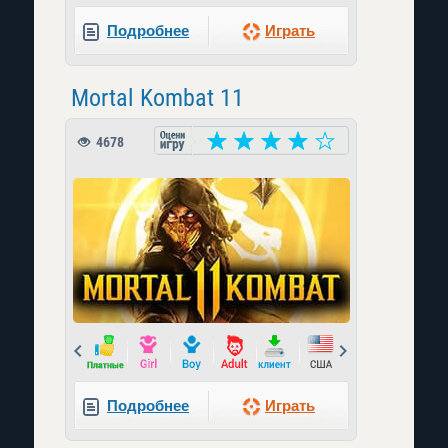
Подробнее
Играть
Mortal Kombat 11
4678
Prev
Next
Подробнее
Играть