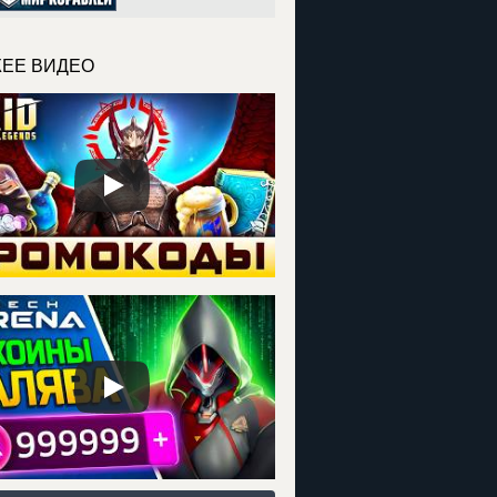
ЕЕ ВИДЕО