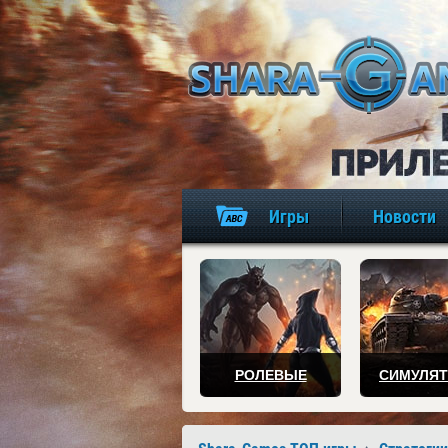
Игры
Новости
РОЛЕВЫЕ
СИМУЛЯ