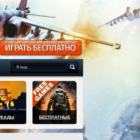
сплатно
РКАДЫ
БЕСПЛАТНЫЕ