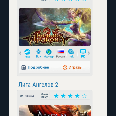
Prev
Next
Подробнее
Играть
Лига Ангелов 2
34964