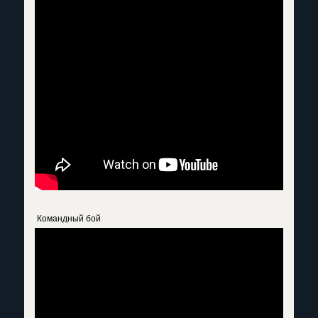
Командный бой