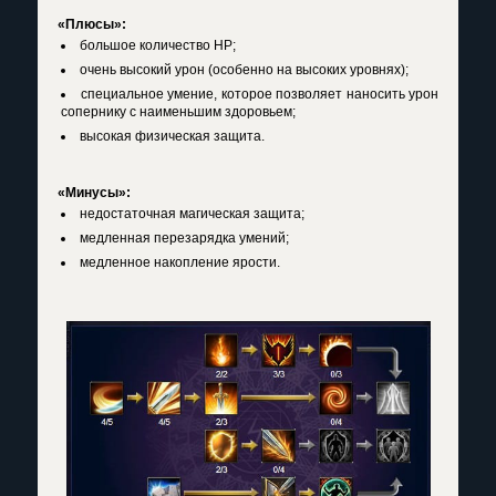
«Плюсы»:
большое количество HP;
очень высокий урон (особенно на высоких уровнях);
специальное умение, которое позволяет наносить урон
сопернику с наименьшим здоровьем;
высокая физическая защита.
«Минусы»:
недостаточная магическая защита;
медленная перезарядка умений;
медленное накопление ярости.