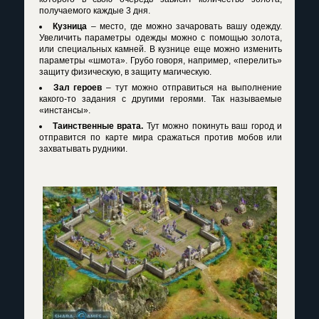
получаемого каждые 3 дня.
Кузница
– место, где можно зачаровать вашу одежду.
Увеличить параметры одежды можно с помощью золота,
или специальных камней. В кузнице еще можно изменить
параметры «шмота». Грубо говоря, например, «перелить»
защиту физическую, в защиту магическую.
Зал героев
– тут можно отправиться на выполнение
какого-то задания с другими героями. Так называемые
«инстансы».
Таинственные врата.
Тут можно покинуть ваш город и
отправится по карте мира сражаться против мобов или
захватывать рудники.