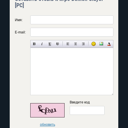
[PC]
Имя:
E-mail:
Введите код
обновить