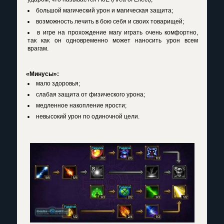
большой магический урон и магическая защита;
возможность лечить в бою себя и своих товарищей;
в игре на прохождение магу играть очень комфортно,
так как он одновременно может наносить урон всем
врагам.
«Минусы»:
мало здоровья;
слабая защита от физического урона;
медленное накопление ярости;
невысокий урон по одиночной цели.