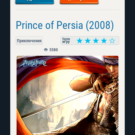
Prince of Persia (2008)
Приключения
5580