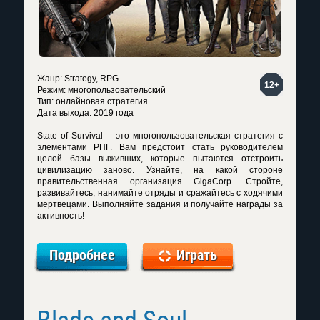
Жанр: Strategy, RPG
12+
Режим: многопользовательский
Тип: онлайновая стратегия
Дата выхода: 2019 года
State of Survival – это многопользовательская стратегия с
элементами РПГ. Вам предстоит стать руководителем
целой базы выживших, которые пытаются отстроить
цивилизацию заново. Узнайте, на какой стороне
правительственная организация GigaCorp. Стройте,
развивайтесь, нанимайте отряды и сражайтесь с ходячими
мертвецами. Выполняйте задания и получайте награды за
активность!
Подробнее
Играть