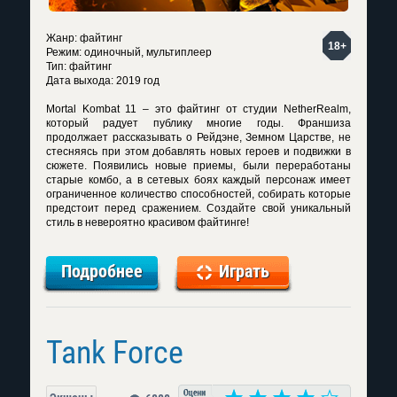
Жанр: файтинг
18+
Режим: одиночный, мультиплеер
Тип: файтинг
Дата выхода: 2019 год
Mortal Kombat 11 – это файтинг от студии NetherRealm,
который радует публику многие годы. Франшиза
продолжает рассказывать о Рейдэне, Земном Царстве, не
стесняясь при этом добавлять новых героев и подвижки в
сюжете. Появились новые приемы, были переработаны
старые комбо, а в сетевых боях каждый персонаж имеет
ограниченное количество способностей, собирать которые
предстоит перед сражением. Создайте свой уникальный
стиль в невероятно красивом файтинге!
Подробнее
Играть
Tank Force