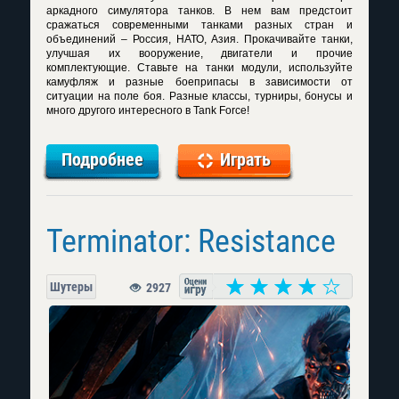
аркадного симулятора танков. В нем вам предстоит
сражаться современными танками разных стран и
объединений – Россия, НАТО, Азия. Прокачивайте танки,
улучшая их вооружение, двигатели и прочие
комплектующие. Ставьте на танки модули, используйте
камуфляж и разные боеприпасы в зависимости от
ситуации на поле боя. Разные классы, турниры, бонусы и
много другого интересного в Tank Force!
Подробнее
Играть
Terminator: Resistance
Шутеры
2927