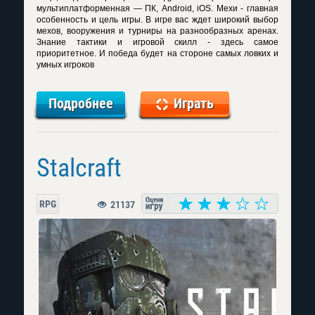
мультиплатформенная — ПК, Android, iOS. Мехи - главная
особенность и цель игры. В игре вас ждет широкий выбор
мехов, вооружения и турниры на разнообразных аренах.
Знание тактики и игровой скилл - здесь самое
приоритетное. И победа будет на стороне самых ловких и
умных игроков
Подробнее
Играть
Stalcraft
RPG
21137