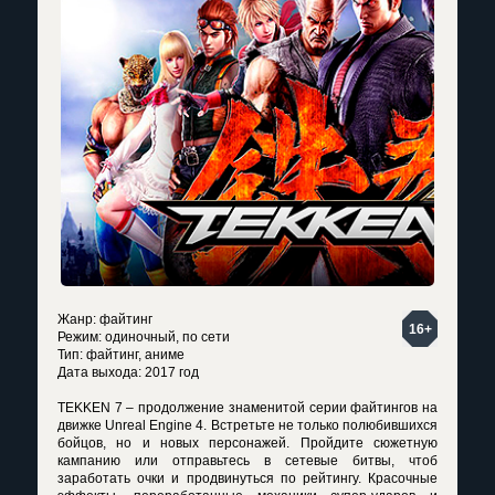
Жанр: файтинг
16+
Режим: одиночный, по сети
Тип: файтинг, аниме
Дата выхода: 2017 год
TEKKEN 7 – продолжение знаменитой серии файтингов на
движке Unreal Engine 4. Встретьте не только полюбившихся
бойцов, но и новых персонажей. Пройдите сюжетную
кампанию или отправьтесь в сетевые битвы, чтоб
заработать очки и продвинуться по рейтингу. Красочные