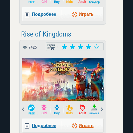
Подробнее
Играть
Rise of Kingdoms
7425
Prev
Next
Подробнее
Играть