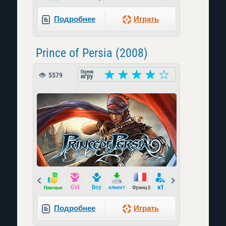
Подробнее
Играть
Prince of Persia (2008)
5579
Prev
Next
Подробнее
Играть