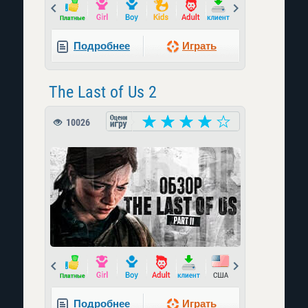
Prev
Next
Подробнее
Играть
The Last of Us 2
10026
Prev
Next
Подробнее
Играть