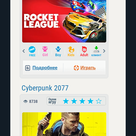
Prev
Next
Подробнее
Играть
Cyberpunk 2077
8738