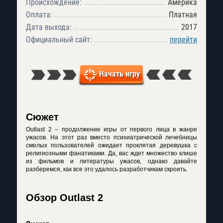
Происхождение:
Америка
Оплата:
Платная
Дата выхода:
2017
Официальный сайт:
перейти
Начать игру
Сюжет
Outlast 2 – продолжение игры от первого лица в жанре
ужасов. На этот раз вместо психиатрической лечебницы
смелых пользователей ожидает проклятая деревушка с
религиозными фанатиками. Да, вас ждет множество клише
из фильмов и литературы ужасов, однако давайте
разберемся, как все это удалось разработчикам скроить.
Обзор Outlast 2