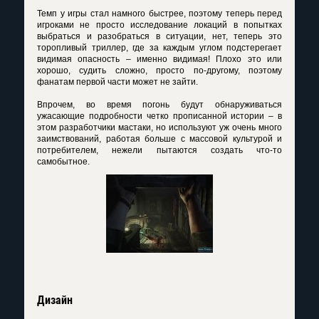
Темп у игры стал намного быстрее, поэтому теперь перед
игроками не просто исследование локаций в попытках
выбраться и разобраться в ситуации, нет, теперь это
торопливый триллер, где за каждым углом подстерегает
видимая опасность – именно видимая! Плохо это или
хорошо, судить сложно, просто по-другому, поэтому
фанатам первой части может не зайти.
Впрочем, во время погонь будут обнаруживаться
ужасающие подробности четко прописанной истории – в
этом разработчики мастаки, но используют уж очень много
заимствований, работая больше с массовой культурой и
потребителем, нежели пытаются создать что-то
самобытное.
Дизайн