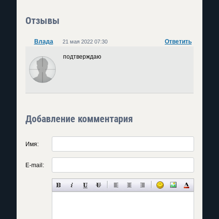
Отзывы
Влада
Ответить
21 мая 2022 07:30
подтверждаю
Добавление комментария
Имя:
E-mail: