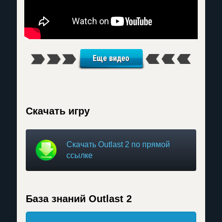
Еще видео
Скачать игру
Скачать Outlast 2 по прямой
ссылке
База знаний Outlast 2