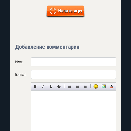
Начать игру
Добавление комментария
Имя:
E-mail: