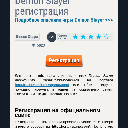
Demon Slayer
регистрация
Подробное описание игры Demon Slayer >>>
Demon Slayer
12+
5823
Регистрация
Для того, чтобы начать играть в игру
Demon Slayer
необходимо зарегистрироваться
на портале
http://ru.demon.koramgame.com/
, или войти в игру с
помощью аккаунта в одной из социальных сетей.
Рассмотрим эти два способа поближе.
Регистрация на официальном
сайте
Регистрация в этом игровом проекте начинается с выбора
игрового сервера на
http://koramgame.com/
. После этого