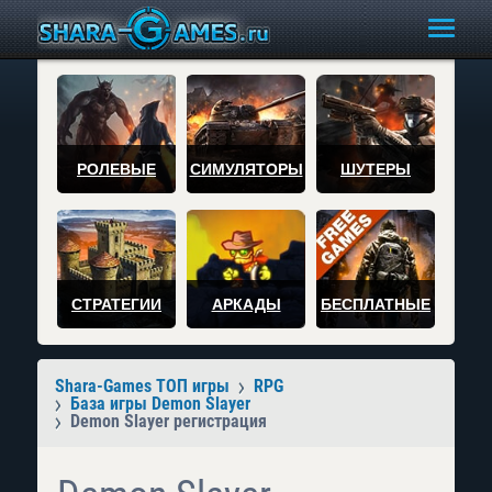
РОЛЕВЫЕ
СИМУЛЯТОРЫ
ШУТЕРЫ
СТРАТЕГИИ
АРКАДЫ
БЕСПЛАТНЫЕ
Shara-Games ТОП игры
RPG
База игры Demon Slayer
Demon Slayer регистрация