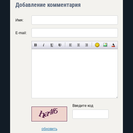
Добавление комментария
Имя:
E-mail:
Введите код
обновить