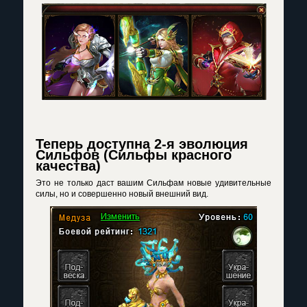
Теперь доступна 2-я эволюция
Сильфов (Сильфы красного
качества)
Это не только даст вашим Сильфам новые удивительные
силы, но и совершенно новый внешний вид.