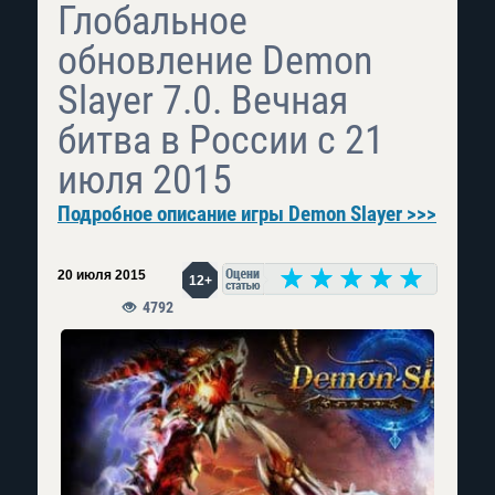
Глобальное
обновление Demon
Slayer 7.0. Вечная
битва в России с 21
июля 2015
Подробное описание игры Demon Slayer >>>
20 июля 2015
12+
4792