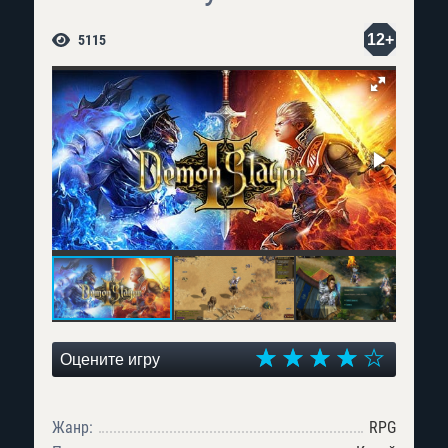
12+
5115
Оцените игру
Жанр:
RPG