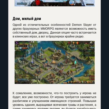
Дом, милый дом
Одной из отличительных особенностей Demon Slayer от
других браузерных MMORPG является возможность иметь
собственный дом, дворец. Данная опция часто встречается
в клиенских играх, а вот в браузерках крайне редко.
К сожалению, возможности, что-то построить у игрока не
будет, все уже построено. От игрока требуется заниматься
разбитием и улучшением имеющихся строений. Повышая
уровень здания, выращивая всяческие травы и растения, а
также занимаясь другими делами, вы будете зарабатывать