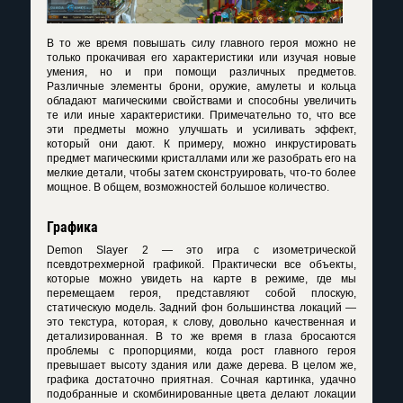
В то же время повышать силу главного героя можно не
только прокачивая его характеристики или изучая новые
умения, но и при помощи различных предметов.
Различные элементы брони, оружие, амулеты и кольца
обладают магическими свойствами и способны увеличить
те или иные характеристики. Примечательно то, что все
эти предметы можно улучшать и усиливать эффект,
который они дают. К примеру, можно инкрустировать
предмет магическими кристаллами или же разобрать его на
мелкие детали, чтобы затем сконструировать, что-то более
мощное. В общем, возможностей большое количество.
Графика
Demon Slayer 2 — это игра с изометрической
псевдотрехмерной графикой. Практически все объекты,
которые можно увидеть на карте в режиме, где мы
перемещаем героя, представляют собой плоскую,
статическую модель. Задний фон большинства локаций —
это текстура, которая, к слову, довольно качественная и
детализированная. В то же время в глаза бросаются
проблемы с пропорциями, когда рост главного героя
превышает высоту здания или даже дерева. В целом же,
графика достаточно приятная. Сочная картинка, удачно
подобранные и скомбинированные цвета делают локации