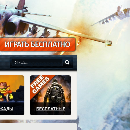
сплатно
РКАДЫ
БЕСПЛАТНЫЕ