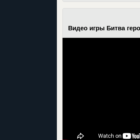
Видео игры Битва геро