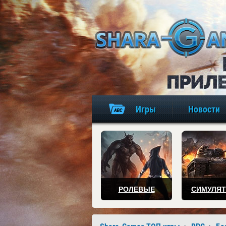
Игры
Новости
РОЛЕВЫЕ
СИМУЛЯ