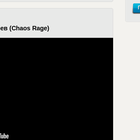
ев (Chaos Rage)