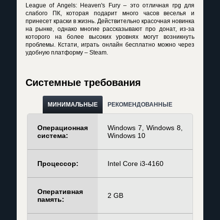
League of Angels: Heaven's Fury – это отличная rpg для
слабого ПК, которая подарит много часов веселья и
принесет краски в жизнь. Действительно красочная новинка
на рынке, однако многие рассказывают про донат, из-за
которого на более высоких уровнях могут возникнуть
проблемы. Кстати, играть онлайн бесплатно можно через
удобную платформу – Steam.
Системные требования
МИНИМАЛЬНЫЕ
РЕКОМЕНДОВАННЫЕ
Операционная
Windows 7, Windows 8,
система:
Windows 10
Процессор:
Intel Core i3-4160
Оперативная
2 GB
память: