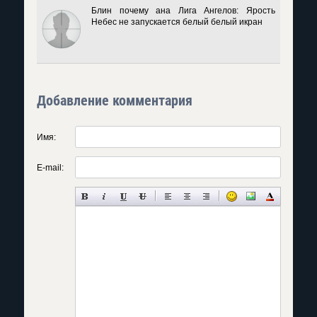
Блин почему ана Лига Ангелов: Ярость
Небес не запускается белый белый икран
Добавление комментария
Имя:
E-mail: