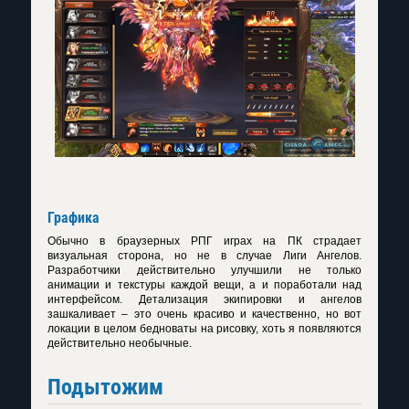
Графика
Обычно в браузерных РПГ играх на ПК страдает
визуальная сторона, но не в случае Лиги Ангелов.
Разработчики действительно улучшили не только
анимации и текстуры каждой вещи, а и поработали над
интерфейсом. Детализация экипировки и ангелов
зашкаливает – это очень красиво и качественно, но вот
локации в целом бедноваты на рисовку, хоть я появляются
действительно необычные.
Подытожим