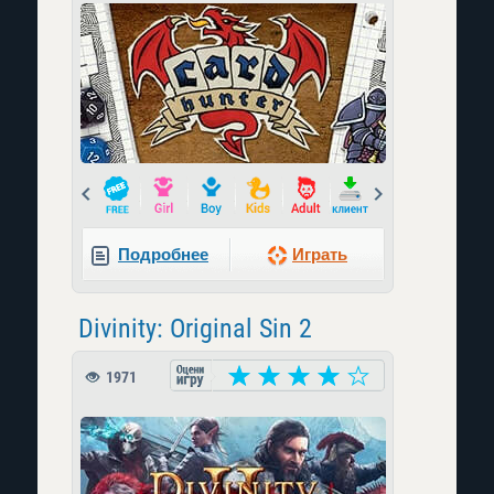
Prev
Next
Подробнее
Играть
Divinity: Original Sin 2
1971