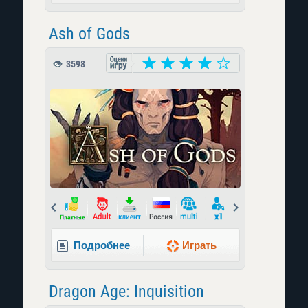
Ash of Gods
3598
Prev
Next
Подробнее
Играть
Dragon Age: Inquisition