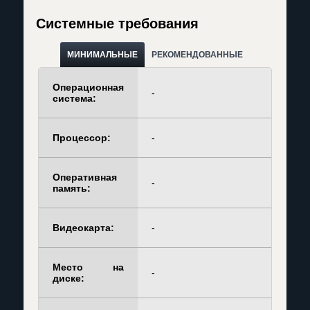
Системные требования
МИНИМАЛЬНЫЕ
РЕКОМЕНДОВАННЫЕ
Операционная
-
система:
Процессор:
-
Оперативная
-
память:
Видеокарта:
-
Место на
-
диске: