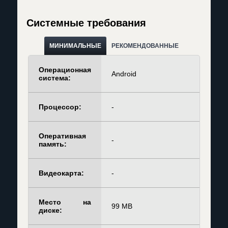
Системные требования
МИНИМАЛЬНЫЕ
РЕКОМЕНДОВАННЫЕ
Операционная
Android
система:
Процессор:
-
Оперативная
-
память:
Видеокарта:
-
Место на
99 MB
диске: