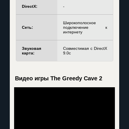
DirectX:
-
Широкополосное
Сеть:
подключение к
интернету
Звуковая
Совместимая с DirectX
карта:
9.0c
Видео игры The Greedy Cave 2