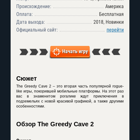
Происхождение:
Америка
Оплата:
Бесплатная
Дата выхода:
2018, Новинки
Официальный сайт:
перейти
Начать игру
Сюжет
The Greedy Cave 2 – это вторая часть популярной rogue-
like игры, покорившей мобильные платформы. На этот раз
вас в знаменитом рогалике ждут приключения в
подземельях с новой красивой графикой, а также другими
особенностями.
Обзор The Greedy Cave 2