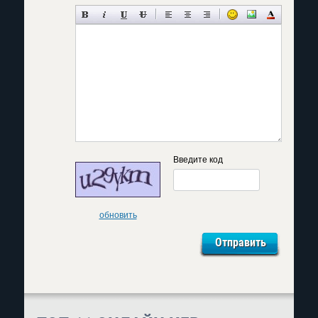
Введите код
обновить