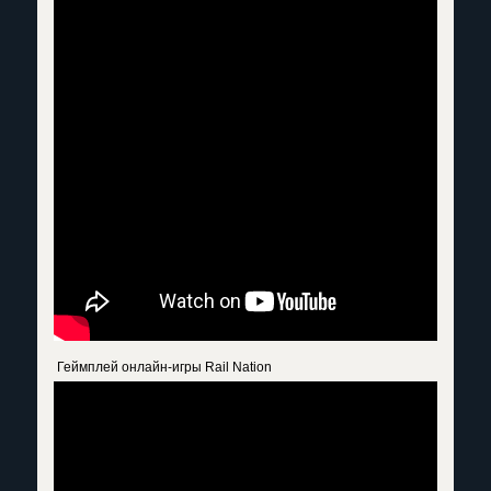
Геймплей онлайн-игры Rail Nation