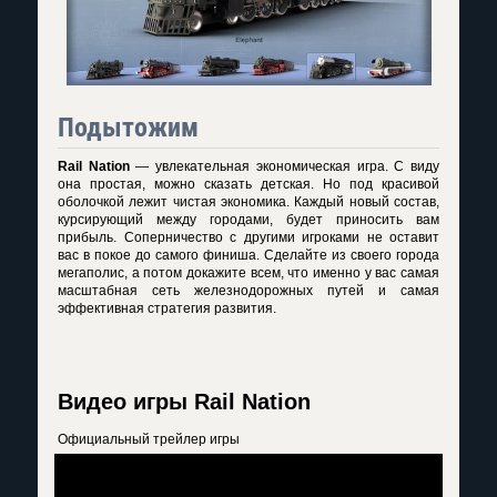
Подытожим
Rail Nation
— увлекательная экономическая игра. С виду
она простая, можно сказать детская. Но под красивой
оболочкой лежит чистая экономика. Каждый новый состав,
курсирующий между городами, будет приносить вам
прибыль. Соперничество с другими игроками не оставит
вас в покое до самого финиша. Сделайте из своего города
мегаполис, а потом докажите всем, что именно у вас самая
масштабная сеть железнодорожных путей и самая
эффективная стратегия развития.
Видео игры Rail Nation
Официальный трейлер игры