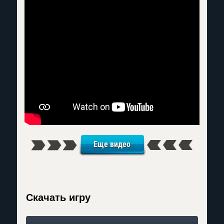
Еще видео
Скачать игру