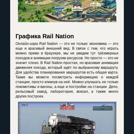
Графика Rail Nation
Онлайн-игра Rail Nation
— это не только экономика — это
еще и красивый внешний вид. В связи с тем, что играть
можно прямо в браузере, мы не увидим тут трёхмерных
поездов и анимации погрузки ресурсов. Но просто — это не
значит плохо. В Rail Nation простая, но красивая анимация
движения поезда, который идёт по выбранному маршруту.
Для удобства планирования маршрутов есть общая карта.
Также вы можете посмотреть информацию о каждой
станции, просто кликнув на неё. Можно улучшать не только
локомотивы и вагоны, а еще и постройки на станции. Депо,
рельсовый завод, лаборатория, вокзал, а также много
других построек.