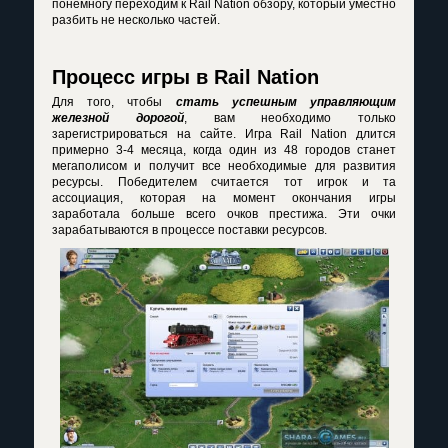
понемногу переходим к
Rail Nation обзору
, который уместно
разбить не несколько частей.
Процесс игры в Rail Nation
Для того, чтобы
стать успешным управляющим
железной дорогой
, вам необходимо только
зарегистрироваться на сайте. Игра Rail Nation длится
примерно 3-4 месяца, когда один из 48 городов станет
мегаполисом и получит все необходимые для развития
ресурсы. Победителем считается тот игрок и та
ассоциация, которая на момент окончания игры
заработала больше всего очков престижа. Эти очки
зарабатываются в процессе поставки ресурсов.