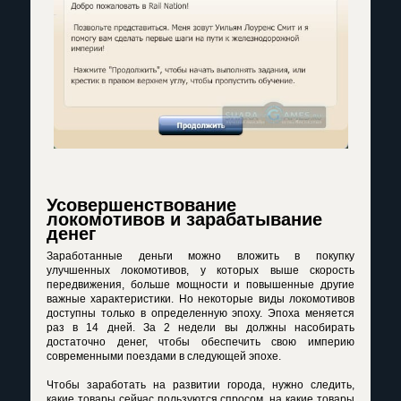
Усовершенствование
локомотивов и зарабатывание
денег
Заработанные деньги можно вложить в покупку
улучшенных локомотивов, у которых выше скорость
передвижения, больше мощности и повышенные другие
важные характеристики. Но некоторые виды локомотивов
доступны только в определенную эпоху. Эпоха меняется
раз в 14 дней. За 2 недели вы должны насобирать
достаточно денег, чтобы обеспечить свою империю
современными поездами в следующей эпохе.
Чтобы заработать на развитии города, нужно следить,
какие товары сейчас пользуются спросом, на какие товары