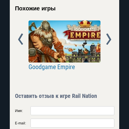
Похожие игры
Prev
Next
Goodgame Empire
Big Farm
Оставить отзыв к игре Rail Nation
Имя:
E-mail: