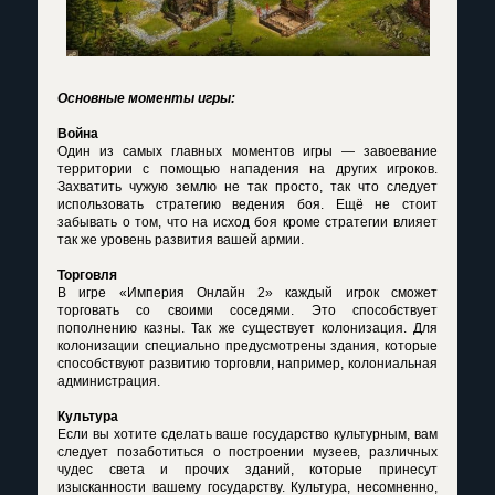
Основные моменты игры:
Война
Один из самых главных моментов игры — завоевание
территории с помощью нападения на других игроков.
Захватить чужую землю не так просто, так что следует
использовать стратегию ведения боя. Ещё не стоит
забывать о том, что на исход боя кроме стратегии влияет
так же уровень развития вашей армии.
Торговля
В игре «Империя Онлайн 2» каждый игрок сможет
торговать со своими соседями. Это способствует
пополнению казны. Так же существует колонизация. Для
колонизации специально предусмотрены здания, которые
способствуют развитию торговли, например, колониальная
администрация.
Культура
Если вы хотите сделать ваше государство культурным, вам
следует позаботиться о построении музеев, различных
чудес света и прочих зданий, которые принесут
изысканности вашему государству. Культура, несомненно,