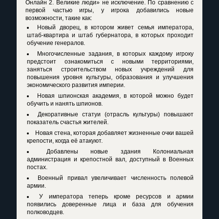
Онлайн 2. Великие люди» не исключение. По сравнению с
первой частью игры, у игрока добавились новые
возможности, такие как:
Новый дворец, в котором живет семья императора,
штаб-квартира и штаб губернатора, в которых проходит
обучение генералов.
Многочисленные задания, в которых каждому игроку
предстоит ознакомиться с новыми территориями,
заняться строительством новых учреждений для
повышения уровня культуры, образования и улучшения
экономического развития империи.
Новая шпионская академия, в которой можно будет
обучить и нанять шпионов.
Декоративные статуи (отрасль культуры) повышают
показатель счастья жителей.
Новая стена, которая добавляет жизненные очки вашей
крепости, когда её атакуют.
Добавлены новые здания Колониальная
администрация и крепостной вал, доступный в Военных
постах.
Военный привал увеличивает численность полевой
армии.
У императора теперь кроме ресурсов и армии
появились доверенные лица и база для обучения
полководцев.