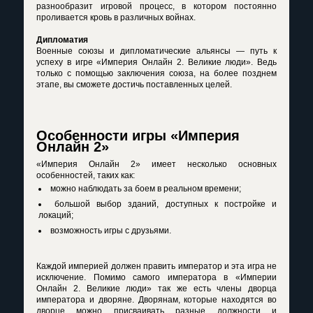
разнообразит игровой процесс, в котором постоянно
проливается кровь в различных войнах.
Дипломатия
Военные союзы и дипломатические альянсы — путь к
успеху в игре «Империя Онлайн 2. Великие люди». Ведь
только с помощью заключения союза, на более позднем
этапе, вы сможете достичь поставленных целей.
Особенности игры «Империя
Онлайн 2»
«Империя Онлайн 2» имеет несколько основных
особенностей, таких как:
можно наблюдать за боем в реальном времени;
большой выбор зданий, доступных к постройке и
локаций;
возможность игры с друзьями.
Каждой империей должен править император и эта игра не
исключение. Помимо самого императора в «Империи
Онлайн 2. Великие люди» так же есть члены дворца
императора и дворяне. Дворянам, которые находятся во
дворце можно присваивать разные должности и