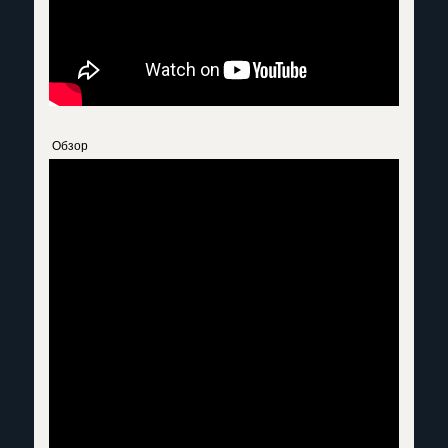
Обзор