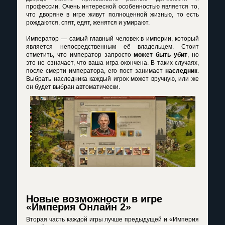
профессии. Очень интересной особенностью является то,
что дворяне в игре живут полноценной жизнью, то есть
рождаются, спят, едят, женятся и умирают.
Император — самый главный человек в империи, который
является непосредственным её владельцем. Стоит
отметить, что император запросто
может быть убит
, но
это не означает, что ваша игра окончена. В таких случаях,
после смерти императора, его пост занимает
наследник
.
Выбрать наследника каждый игрок может вручную, или же
он будет выбран автоматически.
Новые возможности в игре
«Империя Онлайн 2»
Вторая часть каждой игры лучше предыдущей и «Империя