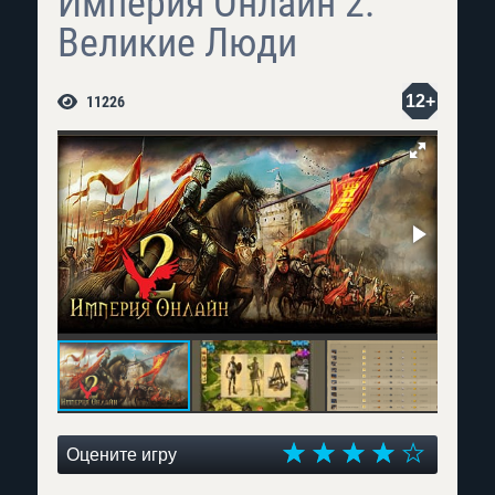
Империя Онлайн 2.
Великие Люди
12+
11226
Оцените игру