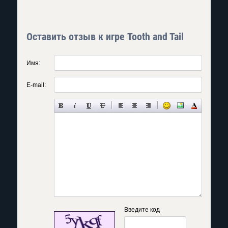
Оставить отзыв к игре Tooth and Tail
Имя:
E-mail:
Введите код