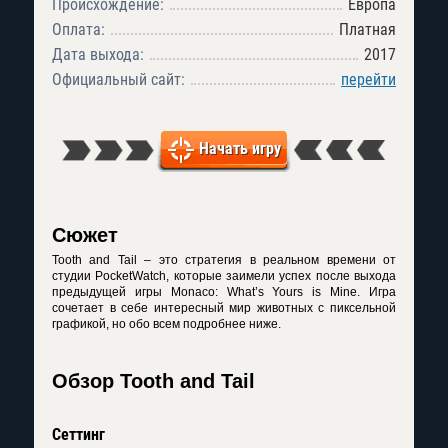
Происхождение:
Европа
Оплата:
Платная
Дата выхода:
2017
Официальный сайт:
перейти
Начать игру
Сюжет
Tooth and Tail – это стратегия в реальном времени от
студии PocketWatch, которые заимели успех после выхода
предыдущей игры Monaco: What’s Yours is Mine. Игра
сочетает в себе интересный мир животных с пиксельной
графикой, но обо всем подробнее ниже.
Обзор Tooth and Tail
Сеттинг