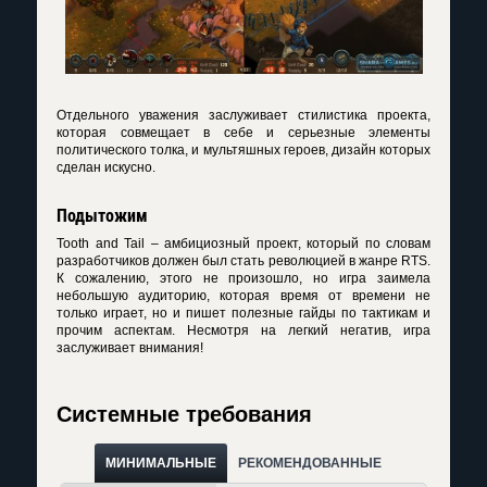
Отдельного уважения заслуживает стилистика проекта,
которая совмещает в себе и серьезные элементы
политического толка, и мультяшных героев, дизайн которых
сделан искусно.
Подытожим
Tooth and Tail – амбициозный проект, который по словам
разработчиков должен был стать революцией в жанре RTS.
К сожалению, этого не произошло, но игра заимела
небольшую аудиторию, которая время от времени не
только играет, но и пишет полезные гайды по тактикам и
прочим аспектам. Несмотря на легкий негатив, игра
заслуживает внимания!
Системные требования
МИНИМАЛЬНЫЕ
РЕКОМЕНДОВАННЫЕ