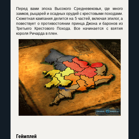
Перед вами эпоха Высокого Средневековья, где много
замков, рыцарей и осадных орудий с крестовыми походами.
Сюжетная кампания делится на 5 частей, включая эпилог, а
повествует о противостоянии принца Джона и баронов из
Третьего Крестового Похода. Все начинается с взятия
короля Ричарда в плен.
Геймплей