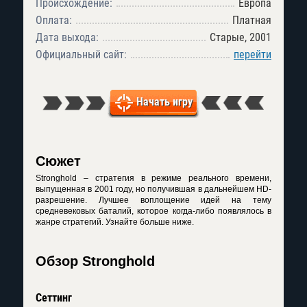
Происхождение:
Европа
Оплата:
Платная
Дата выхода:
Старые, 2001
Официальный сайт:
перейти
Начать игру
Сюжет
Stronghold – стратегия в режиме реального времени,
выпущенная в 2001 году, но получившая в дальнейшем HD-
разрешение. Лучшее воплощение идей на тему
средневековых баталий, которое когда-либо появлялось в
жанре стратегий. Узнайте больше ниже.
Обзор Stronghold
Сеттинг