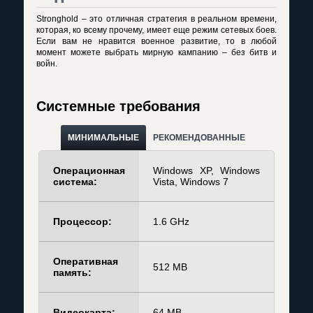
Stronghold – это отличная стратегия в реальном времени,
которая, ко всему прочему, имеет еще режим сетевых боев.
Если вам не нравится военное развитие, то в любой
момент можете выбрать мирную кампанию – без битв и
войн.
Системные требования
МИНИМАЛЬНЫЕ
РЕКОМЕНДОВАННЫЕ
Операционная
Windows XP, Windows
система:
Vista, Windows 7
Процессор:
1.6 GHz
Оперативная
512 MB
память:
Видеокарта:
64 MB