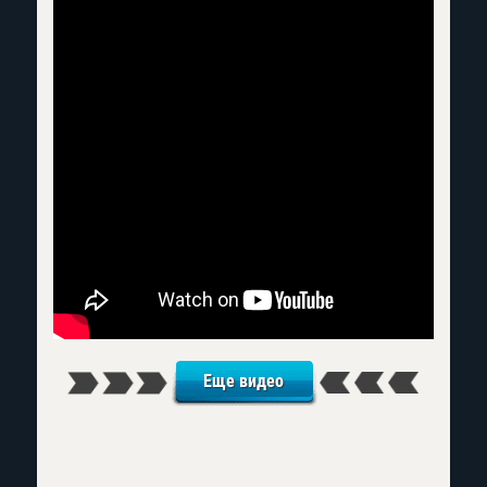
Еще видео