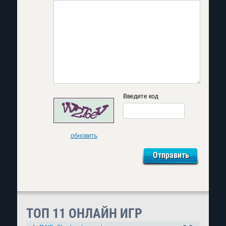
Введите код
обновить
ТОП 11 ОНЛАЙН ИГР