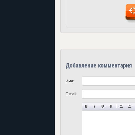
Добавление комментария
Имя:
E-mail: