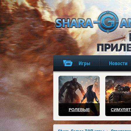
Игры
Новости
РОЛЕВЫЕ
СИМУЛЯ