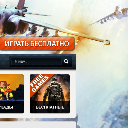
сплатно
РКАДЫ
БЕСПЛАТНЫЕ