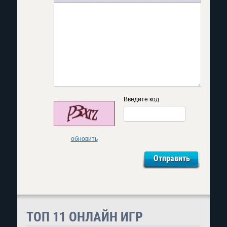
Введите код
обновить
ТОП 11 ОНЛАЙН ИГР