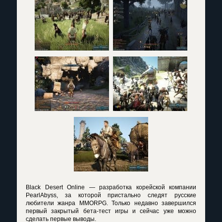
Black Desert Online — разработка корейской компании
PearlAbyss, за которой пристально следят русские
любители жанра MMORPG. Только недавно завершился
первый закрытый бета-тест игры и сейчас уже можно
сделать первые выводы.