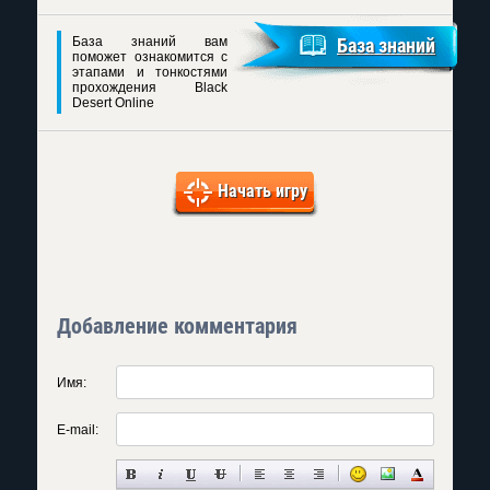
База знаний вам
База знаний
поможет ознакомится с
этапами и тонкостями
прохождения Black
Desert Online
Начать игру
Добавление комментария
Имя:
E-mail: