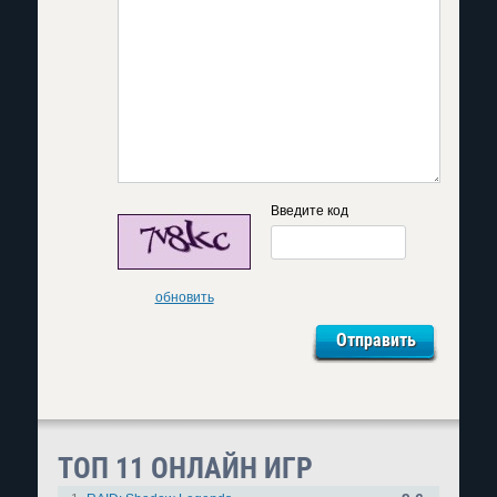
Введите код
обновить
ТОП 11 ОНЛАЙН ИГР