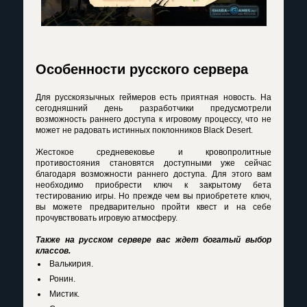
Особенности русского сервера
Для русскоязычных геймеров есть приятная новость. На
сегодняшний день разработчики предусмотрели
возможность раннего доступа к игровому процессу, что не
может не радовать истинных поклонников Black Desert.
Жестокое средневековье и кровопролитные
противостояния становятся доступными уже сейчас
благодаря возможности раннего доступа. Для этого вам
необходимо приобрести ключ к закрытому бета
тестированию игры. Но прежде чем вы приобретете ключ,
вы можете предварительно пройти квест и на себе
прочувствовать игровую атмосферу.
Также на русском сервере вас ждет богатый выбор
классов.
Валькирия.
Ронин.
Мистик.