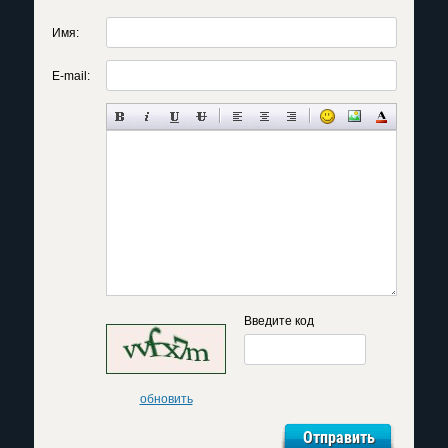
Имя:
E-mail:
Введите код
обновить