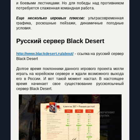
и боевыми лестницами. Но для победы над противником
потребуется слаженная командная работа.
Еще несколько игровых плюсов:
ультрасовременная
графика, роскошные пейзажи, динамичные погодные
условия.
Русский сервер Black Desert
http://www.blackdesert.ru/about/
- ссылка на русский сервер
Black Desert
Долгое время поклонники данного игрового проекта могли
играть на корейском сервере и ждали возможного выхода
его в России. И вот такой момент настал. В настоящее
время начинает свое существование русскоязычный
сервер Black Desert.