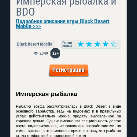
Имперская рыбалка и
BDO
Подробное описание игры Black Desert
Mobile >>>
Black Desert Mobile
2349
12+
Регистрация
Имперская рыбалка
Рыбалка всегда рассматривалась в Black Desert в виде
основного заработка, ведь на водоемах и в правильных
узлах действительно можно продать выловленное за
хорошие деньги. Однако именно эта специальность долгое
время видоизменялась, исправлялась разработчиками, но
самое главное, что изменения привели к тому, что рыбалка
стала комфортной и приносящей доход.