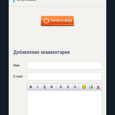
Начать игру
Добавление комментария
Имя:
E-mail: