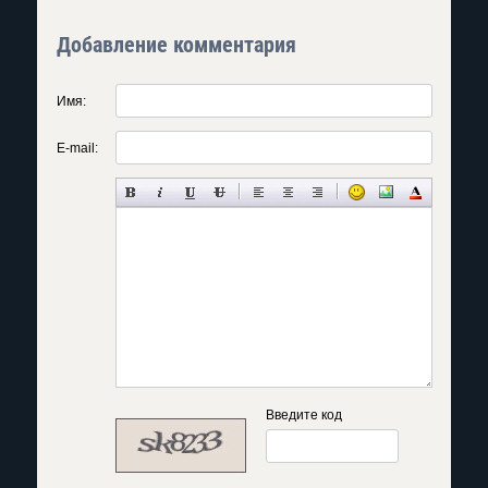
Добавление комментария
Имя:
E-mail:
Введите код