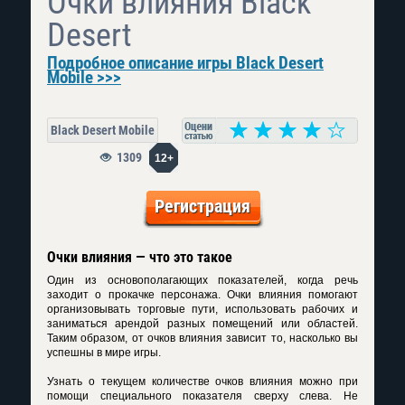
Очки влияния Black
Desert
Подробное описание игры Black Desert
Mobile >>>
Black Desert Mobile
1309
12+
Регистрация
Очки влияния — что это такое
Один из основополагающих показателей, когда речь
заходит о прокачке персонажа. Очки влияния помогают
организовывать торговые пути, использовать рабочих и
заниматься арендой разных помещений или областей.
Таким образом, от очков влияния зависит то, насколько вы
успешны в мире игры.
Узнать о текущем количестве очков влияния можно при
помощи специального показателя сверху слева. Не