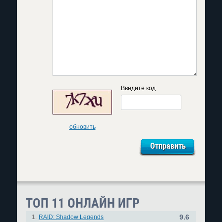
Введите код
обновить
ТОП 11 ОНЛАЙН ИГР
9.6
1.
RAID: Shadow Legends