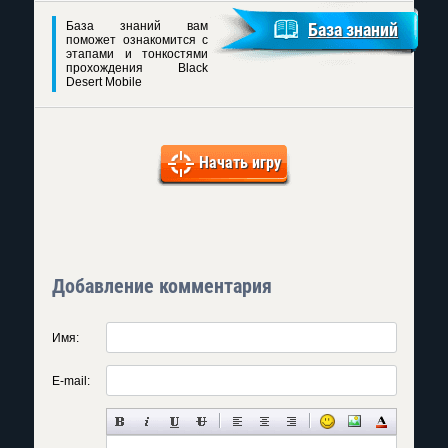
База знаний вам
База знаний
поможет ознакомится с
этапами и тонкостями
прохождения Black
Desert Mobile
Начать игру
Добавление комментария
Имя:
E-mail: