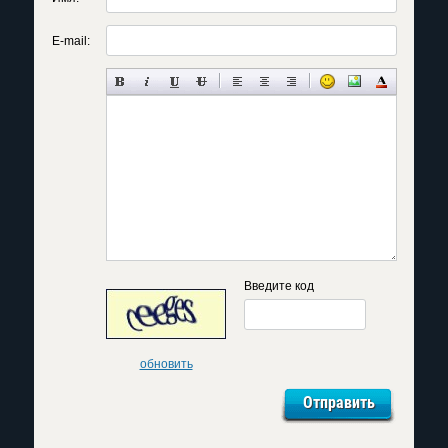
E-mail:
Введите код
обновить