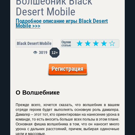
Волшебник Black
Desert Mobile
Подробное описание игры Black Desert
Mobile >>>
Black Desert Mobile
3019
12+
Регистрация
О Волшебнике
Прежде всего, хочется сказать, что волшебник в вашем
отряде героев будет выполнять основную роль дамагера.
Дамагер – этот тот, кто ориентирован на нанесение урона в
команде, то есть вносить больше всех пользы в этом плане.
Основная фишка волшебника в том, что он наносит много
урона с дальних расстояний, причем, выбирая одиночные
цели и массовые.