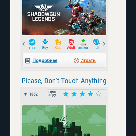
Prev
Next
Подробнее
Играть
Please, Don’t Touch Anything
1862