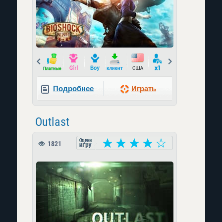
Prev
Next
Подробнее
Играть
Outlast
1821