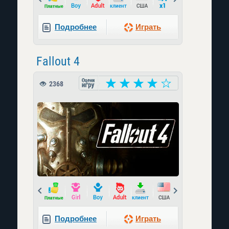
Подробнее
Играть
Fallout 4
2368
Prev
Next
Подробнее
Играть