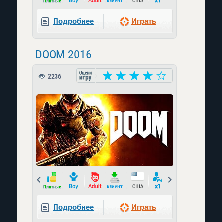
Подробнее
Играть
DOOM 2016
2236
Prev
Next
Подробнее
Играть