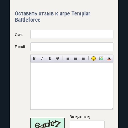
Оставить отзыв к игре Templar
Battleforce
Имя:
E-mail:
Введите код