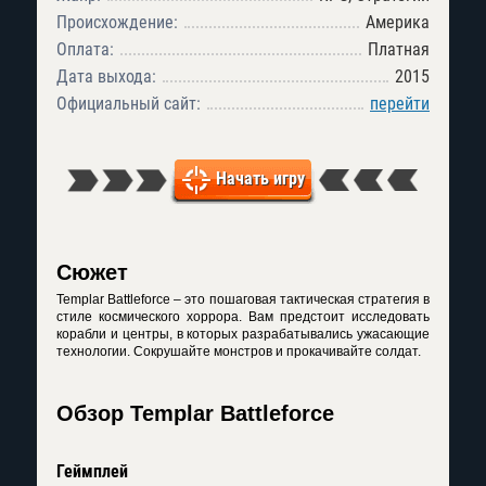
Происхождение:
Америка
Оплата:
Платная
Дата выхода:
2015
Официальный сайт:
перейти
Начать игру
Сюжет
Templar Battleforce – это пошаговая тактическая стратегия в
стиле космического хоррора. Вам предстоит исследовать
корабли и центры, в которых разрабатывались ужасающие
технологии. Сокрушайте монстров и прокачивайте солдат.
Обзор Templar Battleforce
Геймплей