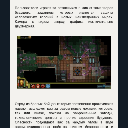
Пользователи играют за оставшихся в живых тамплиеров
будущего, заданием которых является защита
человеческих колоний в новых, неизведанных мирах.
Камера с видом сверху, графика исключительно
двухмерная.
Отряд из бравых бойцов, которые постепенно прокачивают
навыки, исследует раз за разом новые локации, которые,
так или иначе, похожи на заброшенные заводы,
технологические центры и прочие строения будущего.
Опасности поджидают вас за каждым углом в виде
автоматизированных роботов, систем безопасности и