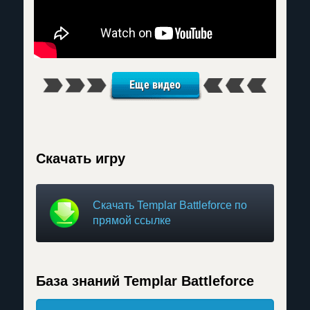
Еще видео
Скачать игру
Скачать Templar Battleforce по
прямой ссылке
База знаний Templar Battleforce