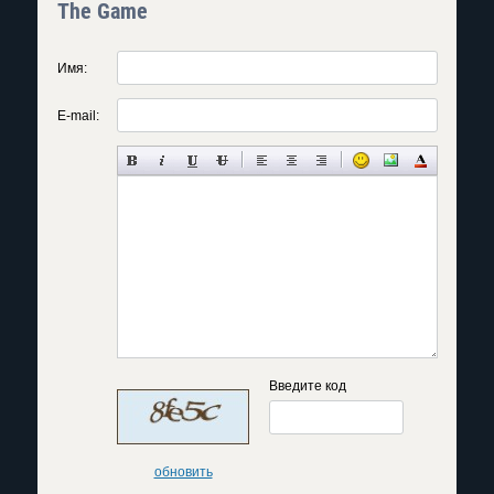
The Game
Имя:
E-mail:
Введите код
обновить