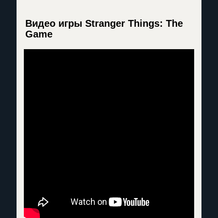
Видео игры Stranger Things: The
Game