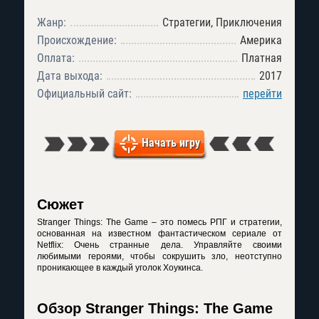
Жанр:
Стратегии, Приключения
Происхождение:
Америка
Оплата:
Платная
Дата выхода:
2017
Официальный сайт:
перейти
Начать игру
Сюжет
Stranger Things: The Game – это помесь РПГ и стратегии,
основанная на известном фантастическом сериале от
Netflix: Очень странные дела. Управляйте своими
любимыми героями, чтобы сокрушить зло, неотступно
проникающее в каждый уголок Хоукинса.
Обзор Stranger Things: The Game