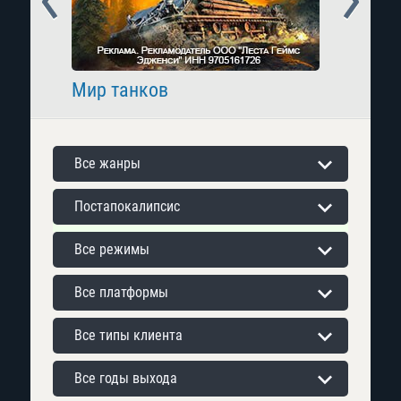
Мир танков
Raid: 
Все жанры
Постапокалипсис
Все режимы
Все платформы
Все типы клиента
Все годы выхода