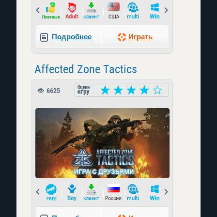
Prev
Next
Подробнее
Играть
Affected Zone Tactics
6625
Prev
Next