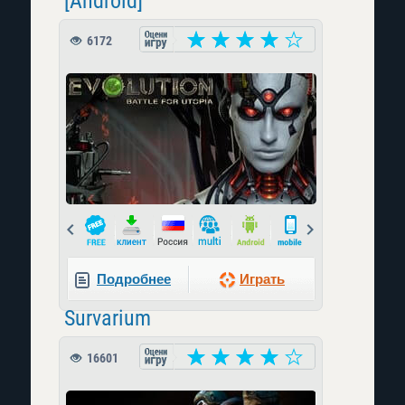
[Android]
6172
Prev
Next
Подробнее
Играть
Survarium
16601