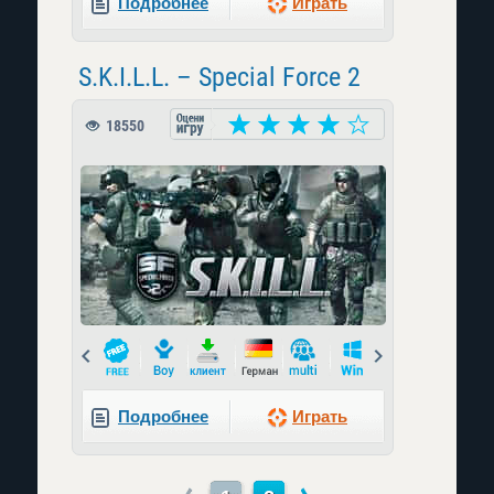
Подробнее
Играть
S.K.I.L.L. – Special Force 2
18550
Prev
Next
Подробнее
Играть