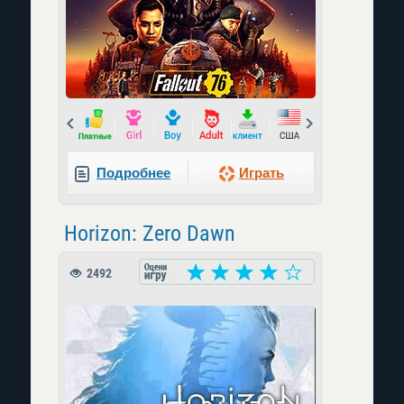
Prev
Next
Подробнее
Играть
Horizon: Zero Dawn
2492