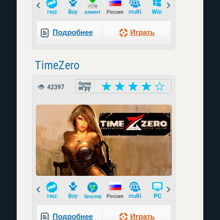
Prev
Next
Подробнее
Играть
TimeZero
42397
Prev
Next
Подробнее
Играть