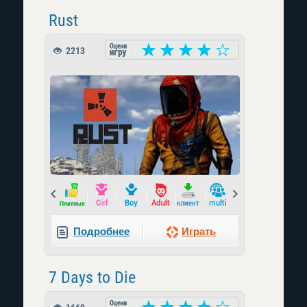
Rust
2213
Prev
Next
Подробнее
Играть
7 Days to Die