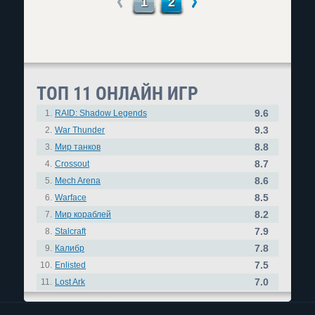
←
→
1
2
ТОП 11 ОНЛАЙН ИГР
9.6
1.
RAID: Shadow Legends
9.3
2.
War Thunder
8.8
3.
Мир танков
8.7
4.
Crossout
8.6
5.
Mech Arena
8.5
6.
Warface
8.2
7.
Мир кораблей
7.9
8.
Stalcraft
7.8
9.
Калибр
7.5
10.
Enlisted
7.0
11.
Lost Ark