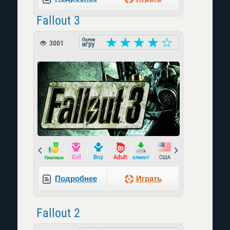
Fallout 3
3001
Prev
Next
Подробнее
Играть
Fallout 2