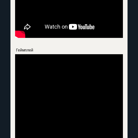
Геймплей