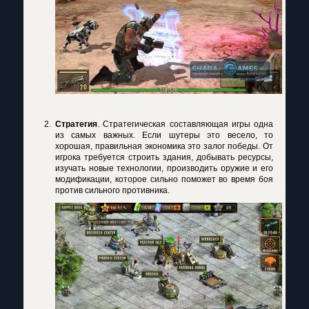
Стратегия
. Стратегическая составляющая игры одна
из самых важных. Если шутеры это весело, то
хорошая, правильная экономика это залог победы. От
игрока требуется строить здания, добывать ресурсы,
изучать новые технологии, производить оружие и его
модификации, которое сильно поможет во время боя
против сильного противника.