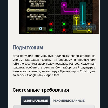
Подытожим
Игра получила огромнейшую поддержку среди игроков, во
многом благодаря своему интересному и необычному
геймплею, сочетающем сразу несколько жанров. Красочная
графика, особенно в режиме боя, забористый саундтрек,
множество врагов, сделали игру «Лучшей игрой 2014 года»
по версии Google Play и App Store.
Системные требования
МИНИМАЛЬНЫЕ
РЕКОМЕНДОВАННЫЕ