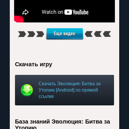
Еще видео
Скачать игру
Скачать Эволюция: Битва за
Утопию [Android] по прямой
ссылке
База знаний Эволюция: Битва за
Утопию