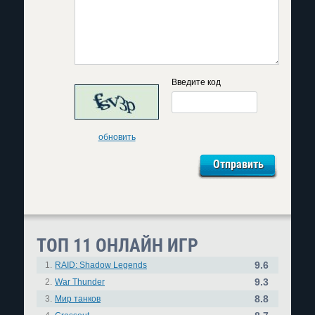
Введите код
обновить
ТОП 11 ОНЛАЙН ИГР
9.6
1.
RAID: Shadow Legends
9.3
2.
War Thunder
8.8
3.
Мир танков