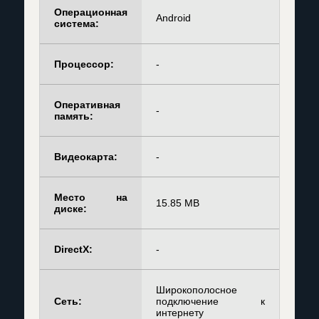
Операционная
Android
система:
Процессор:
-
Оперативная
-
память:
Видеокарта:
-
Место на
15.85 MB
диске:
DirectX:
-
Широкополосное
Сеть:
подключение к
интернету