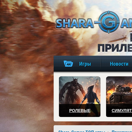
Игры
Новости
РОЛЕВЫЕ
СИМУЛЯ