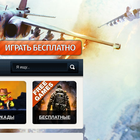
сплатно
РКАДЫ
БЕСПЛАТНЫЕ