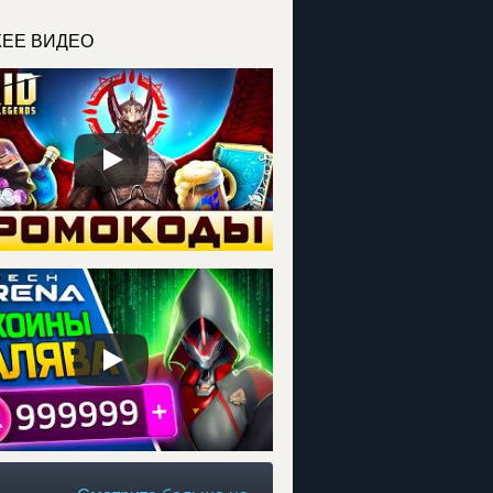
ЕЕ ВИДЕО