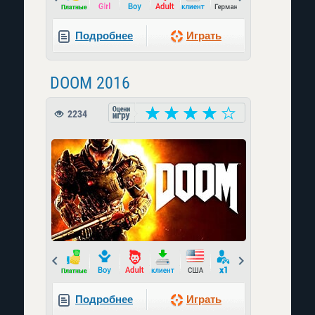
Подробнее
Играть
DOOM 2016
2234
Prev
Next
Подробнее
Играть