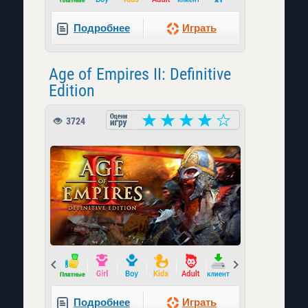
Подробнее
Играть
Age of Empires II: Definitive
Edition
3724
Prev
Next
Подробнее
Играть