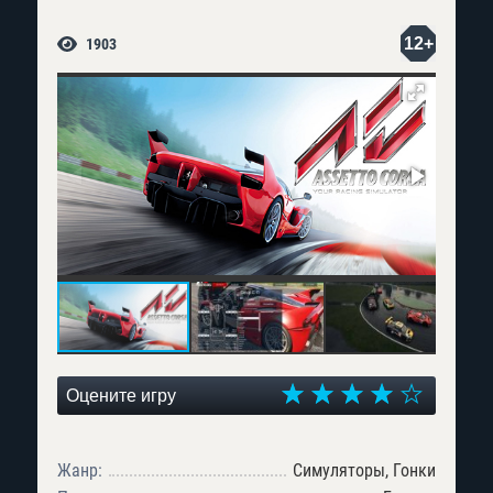
12+
1903
Оцените игру
Жанр:
Симуляторы, Гонки