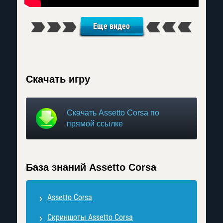
Еще видео
Скачать игру
Скачать Assetto Corsa по
прямой ссылке
База знаний Assetto Corsa
Assetto Corsa
Скриншоты Assetto Corsa