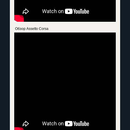
Обзор Assetto Corsa