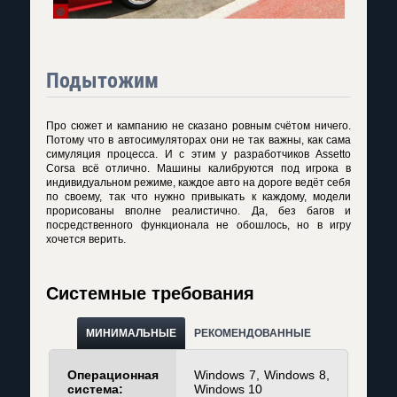
Подытожим
Про сюжет и кампанию не сказано ровным счётом ничего.
Потому что в автосимуляторах они не так важны, как сама
симуляция процесса. И с этим у разработчиков Assetto
Corsa всё отлично. Машины калибруются под игрока в
индивидуальном режиме, каждое авто на дороге ведёт себя
по своему, так что нужно привыкать к каждому, модели
прорисованы вполне реалистично. Да, без багов и
посредственного функционала не обошлось, но в игру
хочется верить.
Системные требования
МИНИМАЛЬНЫЕ
РЕКОМЕНДОВАННЫЕ
Операционная
Windows 7, Windows 8,
система:
Windows 10