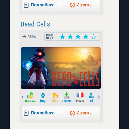
Подробнее
Играть
Dead Cells
3506
Prev
Next
Подробнее
Играть