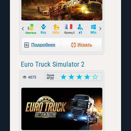
Prev
Next
Подробнее
Играть
Euro Truck Simulator 2
4075