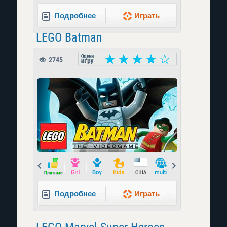
Подробнее
Играть
LEGO Batman
2745
Prev
Next
Подробнее
Играть