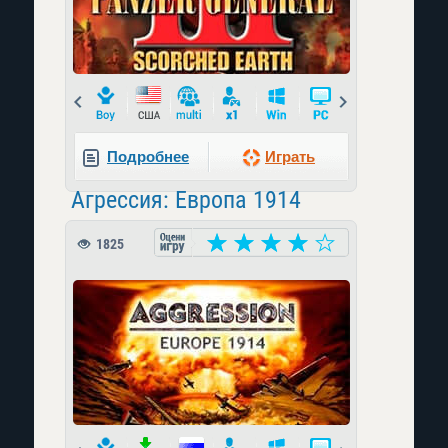
Prev
Next
Подробнее
Играть
Агрессия: Европа 1914
1825