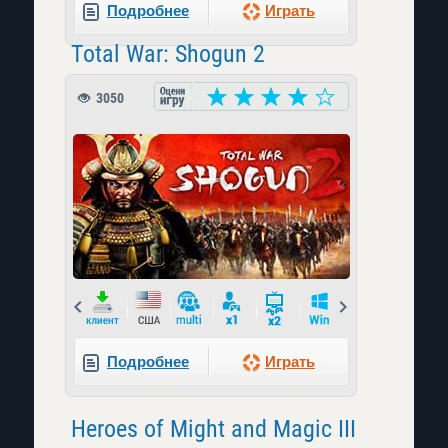
Подробнее
Играть
Total War: Shogun 2
3050
Prev
Next
Подробнее
Играть
Heroes of Might and Magic III