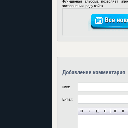
Функционал альбома позволяет игр
захоронения, роду войск.
Все нов
Добавление комментария
Имя:
E-mail: