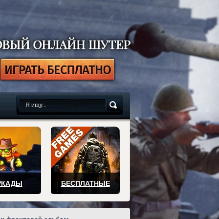
сплатно
РКАДЫ
БЕСПЛАТНЫЕ