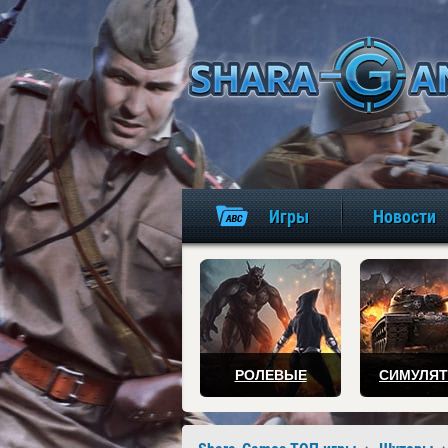
Игры
Новости
РОЛЕВЫЕ
СИМУЛЯ