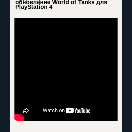
обновление World of Tanks для
PlayStation 4