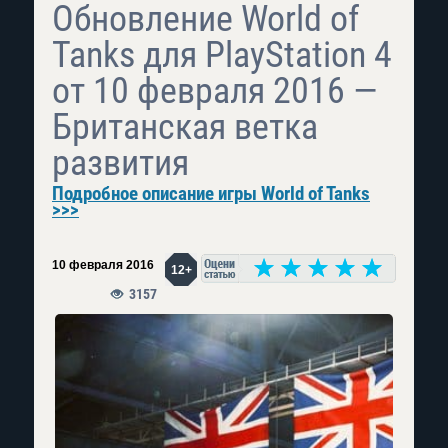
Обновление World of
Tanks для PlayStation 4
от 10 февраля 2016 —
Британская ветка
развития
Подробное описание игры World of Tanks
>>>
10 февраля 2016
12+
3157