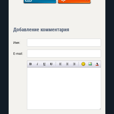
Добавление комментария
Имя:
E-mail: